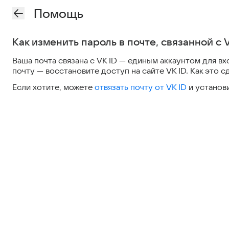
Помощь
Как изменить пароль в почте, связанной с 
Ваша почта связана с VK ID — единым аккаунтом для вхо
почту — восстановите доступ на сайте VK ID. Как это сд
Если хотите, можете
отвязать почту от VK ID
и установи