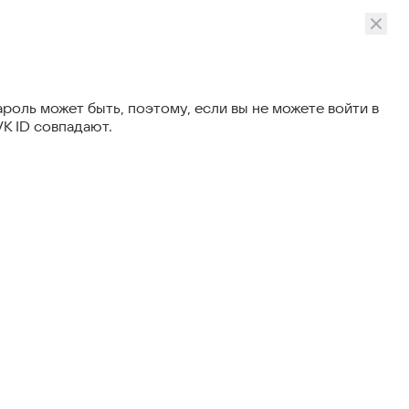
пароль может быть, поэтому, если вы не можете войти в
VK ID совпадают.