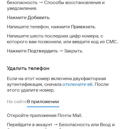
безопасность → Способы восстановления и
уведомления.
Нажмите
Добавить
.
Напишите телефон, нажмите
Привязать
.
Напишите шесть последних цифр номера, с
которого вам позвонили, или введите код из СМС.
Нажмите
Подтвердить
→ Закрыть.
Удалить телефон
Если на этот номер включена двухфакторная
аутентификация, сначала
отключите её
. После
этого удалите номер.
На сайте
В приложении
Откройте приложение Почты Mail.
Перейдите в аккаунт → Безопасность или Вход и