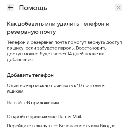
Помощь
Как добавить или удалить телефон и
резервную почту
Телефон и резервная почта помогут вернуть доступ
к ящику, если забудете пароль. Восстановить
доступ можно будет через 14 дней после их
добавления.
Добавить телефон
Один номер можно привязать к 10 почтовым
ящикам.
На сайте
В приложении
Откройте приложение Почты Mail.
Перейдите в аккаунт → Безопасность или Вход и