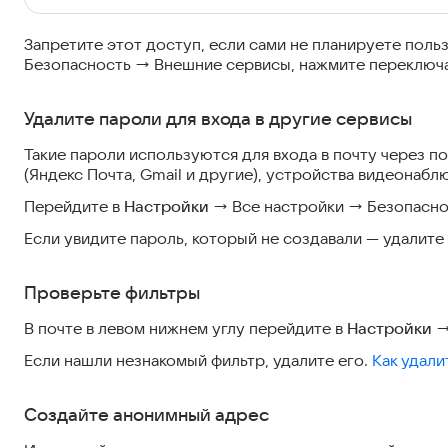
Запретите этот доступ, если сами не планируете польз
Безопасность → Внешние сервисы, нажмите переключа
Удалите пароли для входа в другие сервисы
Такие пароли используются для входа в почту через поч
(Яндекс Почта, Gmail и другие), устройства видеонабл
Перейдите в
Настройки
→ Все настройки → Безопасно
Если увидите пароль, который не создавали — удалите
Проверьте фильтры
В почте в левом нижнем углу перейдите в
Настройки
→
Если нашли незнакомый фильтр, удалите его.
Как удали
Создайте анонимный адрес