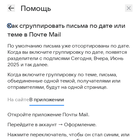
Помощь
Как сгруппировать письма по дате или
теме в Почте Mail
По умолчанию письма уже отсортированы по дате.
Когда вы включите группировку по дате, появятся
разделители с подписями Сегодня, Вчера, Июнь
2025 и так далее.
Когда включите группировку по теме, письма,
объединенные одной темой, получателями или
отправителями, будут на одной странице.
На сайте
В приложении
Откройте приложение Почты Mail.
Перейдите в аккаунт → Оформление.
Нажмите переключатель, чтобы он стал синим, или