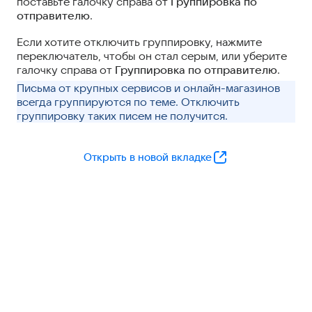
поставьте галочку справа от
Группировка по
отправителю
.
Если хотите отключить группировку, нажмите
переключатель, чтобы он стал серым, или уберите
галочку справа от
Группировка по отправителю
.
Письма от крупных сервисов и онлайн-магазинов
всегда группируются по теме. Отключить
группировку таких писем не получится.
Открыть в новой вкладке