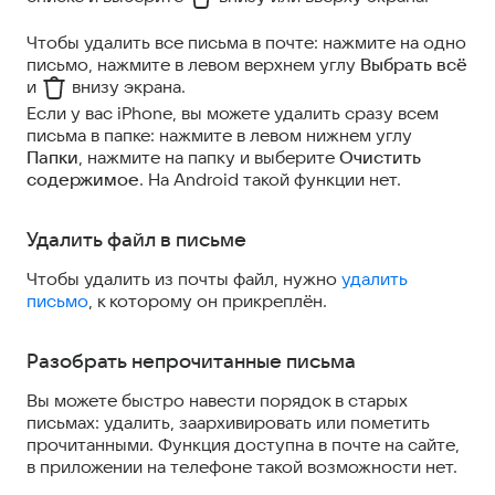
Чтобы удалить все письма в почте: нажмите на одно
письмо, нажмите в левом верхнем углу
Выбрать всё
и
внизу экрана.
Если у вас iPhone, вы можете удалить сразу всем
письма в папке: нажмите в левом нижнем углу
Папки
, нажмите на папку и выберите
Очистить
содержимое
. На Android такой функции нет.
Удалить файл в письме
Чтобы удалить из почты файл, нужно
удалить
письмо
, к которому он прикреплён.
Разобрать непрочитанные письма
Вы можете быстро навести порядок в старых
письмах: удалить, заархивировать или пометить
прочитанными. Функция доступна в почте на сайте,
в приложении на телефоне такой возможности нет.