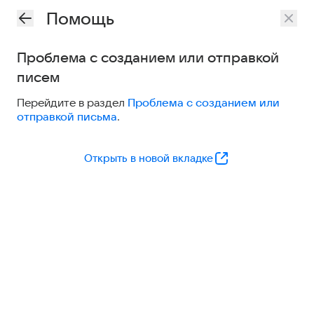
Помощь
Проблема с созданием или отправкой
писем
Перейдите в раздел
Проблема с созданием или
отправкой письма
.
Открыть в новой вкладке