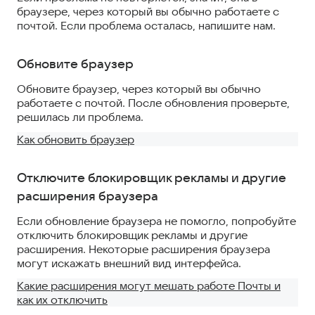
браузере, через который вы обычно работаете с
почтой. Если проблема осталась, напишите нам.
Обновите браузер
Обновите браузер, через который вы обычно
работаете с почтой. После обновления проверьте,
решилась ли проблема.
Как обновить браузер
Отключите блокировщик рекламы и другие
расширения браузера
Если обновление браузера не помогло, попробуйте
отключить блокировщик рекламы и другие
расширения. Некоторые расширения браузера
могут искажать внешний вид интерфейса.
Какие расширения могут мешать работе Почты и
как их отключить