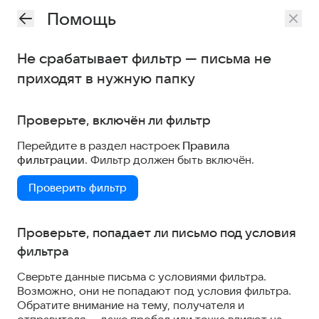
Помощь
Не срабатывает фильтр — письма не
приходят в нужную папку
Проверьте, включён ли фильтр
Перейдите в раздел настроек
Правила
фильтрации
. Фильтр должен быть включён.
Проверить фильтр
Проверьте, попадает ли письмо под условия
фильтра
Сверьте данные письма с условиями фильтра.
Возможно, они не попадают под условия фильтра.
Обратите внимание на тему, получателя и