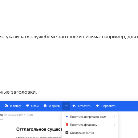
 указывать служебные заголовки письма: например, для 
ные заголовки
.