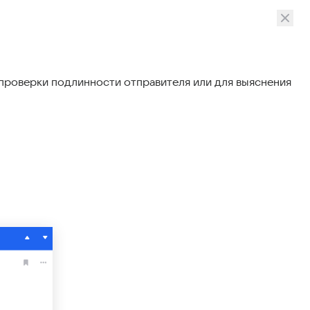
проверки подлинности отправителя или для выяснения