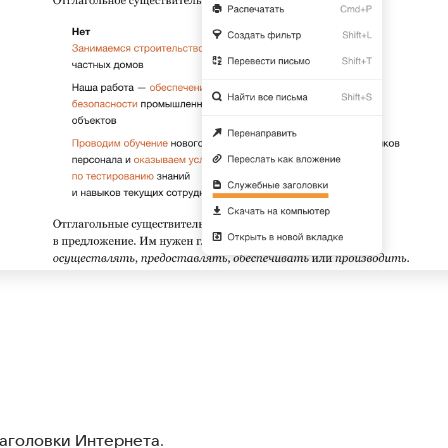
аголовки Интернета
.