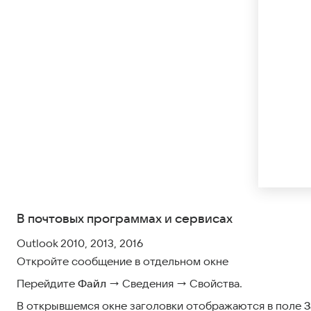
В почтовых программах и сервисах
Outlook 2010, 2013, 2016
Откройте сообщение в отдельном окне
Перейдите
Файл
→ Сведения → Свойства.
В открывшемся окне заголовки отображаются в поле
З