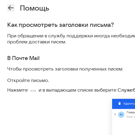
Помощь
Как просмотреть заголовки письма?
При обращении в службу поддержки иногда необходимо
проблем доставки писем.
В Почте Mail
Чтобы просмотреть заголовки полученных писем:
Откройте письмо.
Нажмите
и в выпадающем списке выберите
Служеб