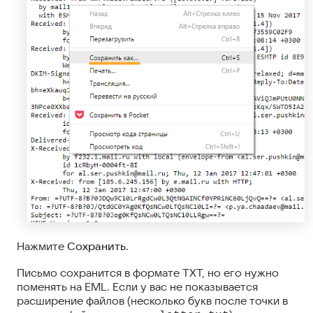
Нажмите
Сохранить
.
Письмо сохранится в формате TXT, но его нужно
поменять на EML. Если у вас не показывается
расширение файлов (несколько букв после точки в