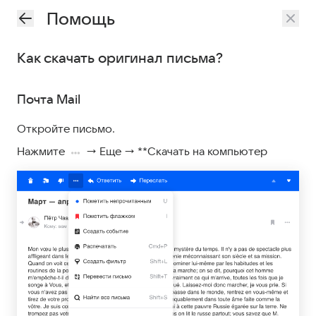
Помощь
Как скачать оригинал письма?
Почта Mail
Откройте письмо.
Нажмите
→ Еще → **Скачать на компьютер