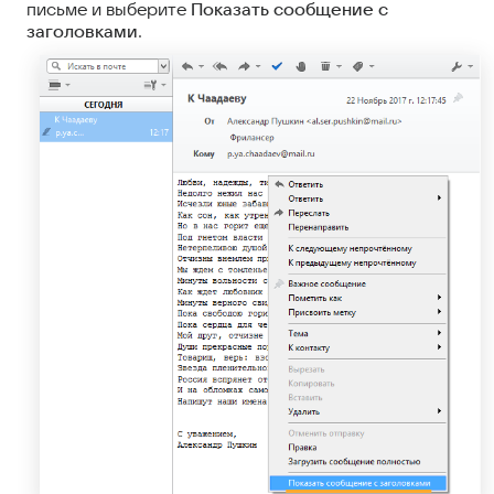
письме и выберите
Показать сообщение с
заголовками
.