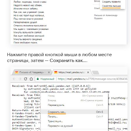
Нажмите правой кнопкой мыши в любом месте
страницы, затем —
Сохранить как…
.