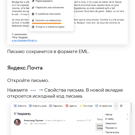
Письмо сохранится в формате EML.
Яндекс.Почта
Откройте письмо.
Нажмите
→ Свойства письма. В новой вкладке
откроется исходный код письма.