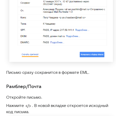
Письмо сразу сохранится в формате EML.
Рамблер/Почта
Откройте письмо.
Нажмите
. В новой вкладке откроется исходный
код письма.