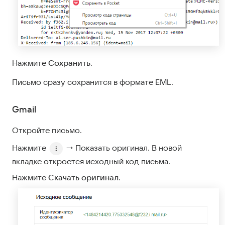
Нажмите
Сохранить
.
Письмо сразу сохранится в формате EML.
Gmail
Откройте письмо.
Нажмите
→ Показать оригинал. В новой
вкладке откроется исходный код письма.
Нажмите
Скачать оригинал
.