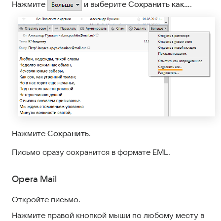
Нажмите
и выберите
Сохранить как…
.
Нажмите
Сохранить
.
Письмо сразу сохранится в формате EML.
Opera Mail
Откройте письмо.
Нажмите правой кнопкой мыши по любому месту в