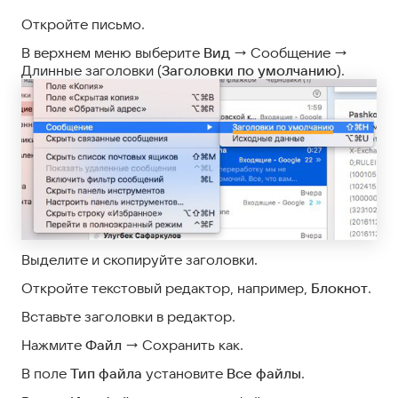
Откройте письмо.
В верхнем меню выберите
Вид
→ Сообщение →
Длинные заголовки (
Заголовки по умолчанию
).
Выделите и скопируйте заголовки.
Откройте текстовый редактор, например,
Блокнот
.
Вставьте заголовки в редактор.
Нажмите
Файл
→ Сохранить как.
В поле
Тип файла
установите
Все файлы
.