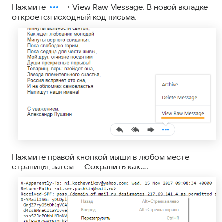
Нажмите
→ View Raw Message. В новой вкладке
откроется исходный код письма.
Нажмите правой кнопкой мыши в любом месте
страницы, затем —
Сохранить как…
.