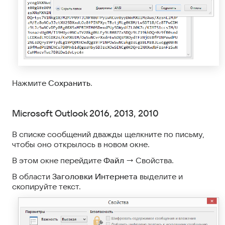
Нажмите
Сохранить
.
Microsoft Outlook 2016, 2013, 2010
В списке сообщений дважды щелкните по письму,
чтобы оно открылось в новом окне.
В этом окне перейдите
Файл
→ Свойства.
В области
Заголовки Интернета
выделите и
скопируйте текст.