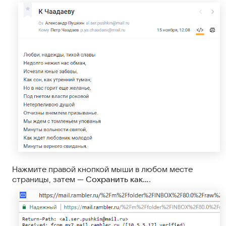
Нажмите правой кнопкой мыши в любом месте
страницы, затем —
Сохранить как…
.