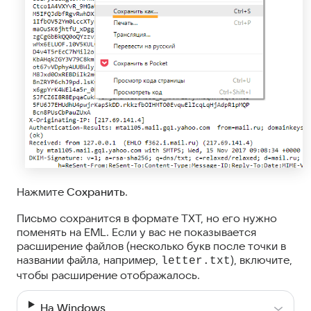
Нажмите
Сохранить
.
Письмо сохранится в формате TXT, но его нужно
поменять на EML. Если у вас не показывается
расширение файлов (несколько букв после точки в
названии файла, например,
), включитe,
letter.txt
чтобы расширение отображалось.
На Windows