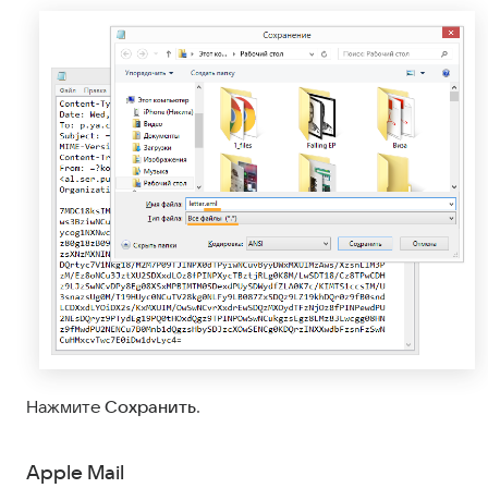
Нажмите
Сохранить
.
Apple Mail