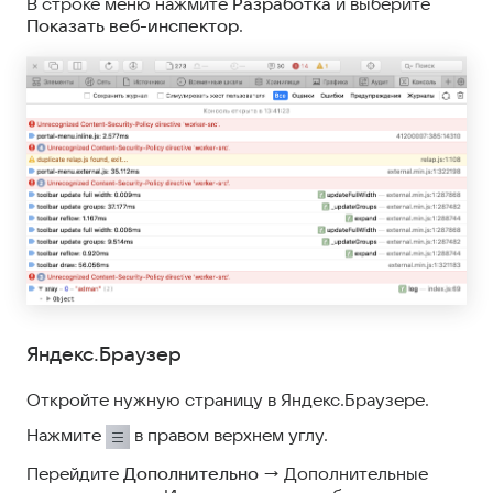
В строке меню нажмите
Разработка
и выберите
Показать веб-инспектор
.
Яндекс.Браузер
Откройте нужную страницу в Яндекс.Браузере.
Нажмите
в правом верхнем углу.
Перейдите
Дополнительно
→ Дополнительные