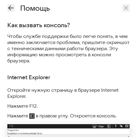
Помощь
Как вызвать консоль?
Чтобы службе поддержки было легче понять, в чем
именно заключается проблема, пришлите скриншот
с техническими данными работы браузера. Эту
информацию можно просмотреть в консоли
браузера.
Internet Explorer
Откройте нужную страницу в браузере Internet
Explorer.
Нажмите F12.
Нажмите
в правом углу. Откроется консоль.