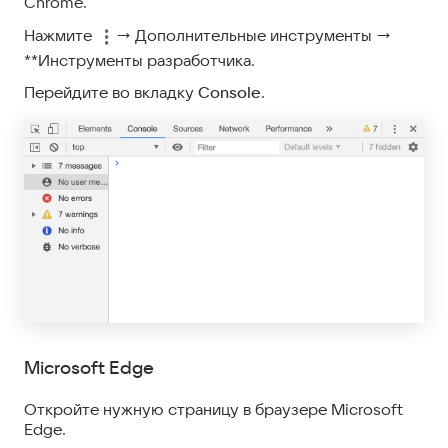
Chrome.
Нажмите
→ Дополнительные инструменты →
**Инструменты разработчика.
Перейдите во вкладку
Console
.
Microsoft Edge
Откройте нужную страницу в браузере Microsoft
Edge.