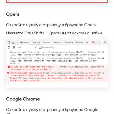
Opera
Откройте нужную страницу в браузере Opera.
Нажмите Ctrl+Shift+J. Красным отмечены ошибки.
Google Chrome
Откройте нужную страницу в браузере Google