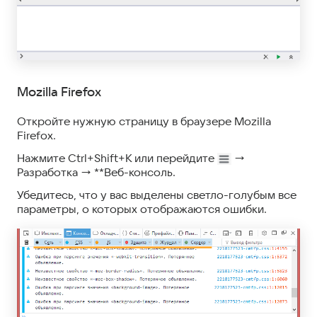
Mozilla Firefox
Откройте нужную страницу в браузере Mozilla
Firefox.
Нажмите Ctrl+Shift+K или перейдите
→
Разработка → **Веб-консоль.
Убедитесь, что у вас выделены светло-голубым все
параметры, о которых отображаются ошибки.