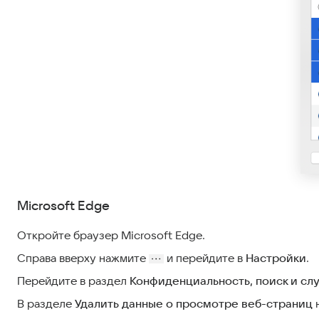
Microsoft Edge
Откройте браузер Microsoft Edge.
Справа вверху нажмите
и перейдите в
Настройки
.
Перейдите в раздел
Конфиденциальность, поиск и сл
В разделе
Удалить данные о просмотре веб-страниц