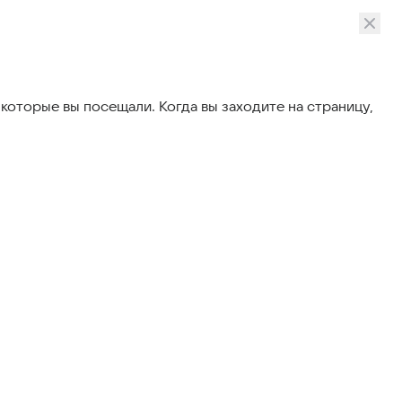
которые вы посещали. Когда вы заходите на страницу,