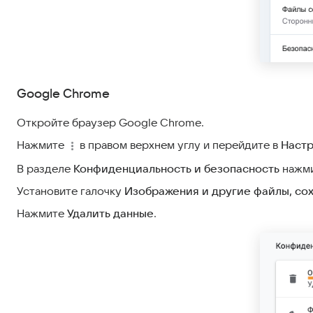
Google Chrome
Откройте браузер Google Chrome.
Нажмите
в правом верхнем углу и перейдите в
Наст
В разделе
Конфиденциальность и безопасность
нажм
Установите галочку
Изображения и другие файлы, со
Нажмите
Удалить данные
.