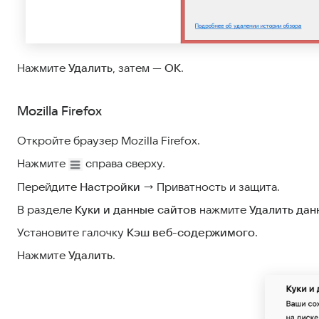
Нажмите
Удалить
, затем —
ОК
.
Mozilla Firefox
Откройте браузер Mozilla Firefox.
Нажмите
справа сверху.
Перейдите
Настройки
→ Приватность и защита.
В разделе
Куки и данные сайтов
нажмите
Удалить дан
Установите галочку
Кэш веб-содержимого
.
Нажмите
Удалить
.