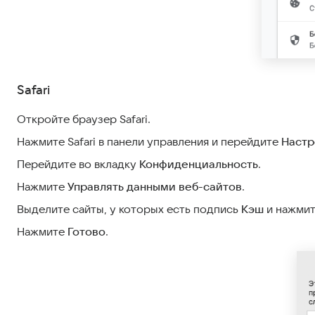
Safari
Откройте браузер Safari.
Нажмите Safari в панели управления и перейдите
Настр
Перейдите во вкладку
Конфиденциальность
.
Нажмите
Управлять данными веб-сайтов
.
Выделите сайты, у которых есть подпись
Кэш
и нажми
Нажмите
Готово
.