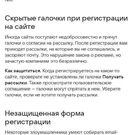
Скрытые галочки при регистрации
на сайте
Иногда сайты поступают недобросовестно и прячут
галочки о согласии на рассылку. После регистрации вам
приходят рассылки, на которые вы не соглашались, и
засоряют почту. Это нарушение закона о рекламе, но
зачастую компаниям это безразлично.
Как защититься.
Когда регистрируетесь на каком-то
сайте, проверьте не установлены ли галочки
Получать
рассылки
. Также просмотрите пользовательское
соглашение — галочки могут спрятать в нем. Уберите
галочки, если не хотите получать рассылки.
Незащищенная форма
регистрации
Некоторые злоумышленники умеют собирать email-