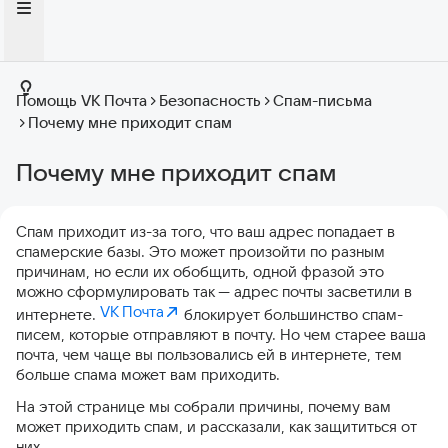
Помощь VK Почта
Безопасность
Спам-письма
Почему мне приходит спам
Почему мне приходит спам
Спам приходит из-за того, что ваш адрес попадает в
спамерские базы. Это может произойти по разным
причинам, но если их обобщить, одной фразой это
можно сформулировать так — адрес почты засветили в
VK Почта
интернете.
блокирует большинство спам-
писем, которые отправляют в почту. Но чем старее ваша
почта, чем чаще вы пользовались ей в интернете, тем
больше спама может вам приходить.
На этой странице мы собрали причины, почему вам
может приходить спам, и рассказали, как защититься от
них.