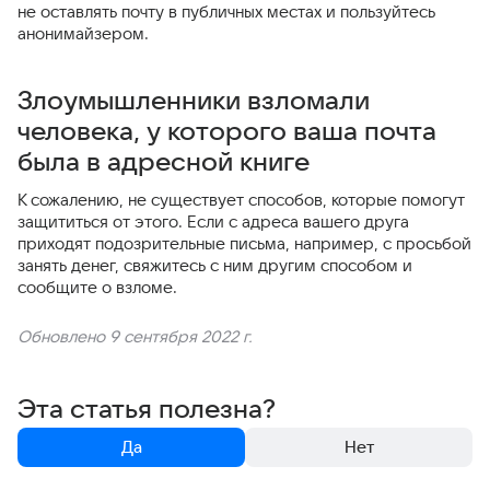
не оставлять почту в публичных местах и пользуйтесь
анонимайзером.
Злоумышленники взломали
человека, у которого ваша почта
была в адресной книге
К сожалению, не существует способов, которые помогут
защититься от этого. Если с адреса вашего друга
приходят подозрительные письма, например, с просьбой
занять денег, свяжитесь с ним другим способом и
сообщите о взломе.
Обновлено 9 сентября 2022 г.
Эта статья полезна?
Да
Нет