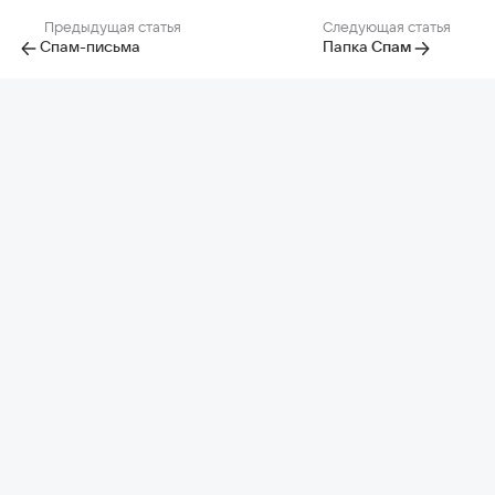
Предыдущая статья
Следующая статья
Спам-письма
Папка
Спам