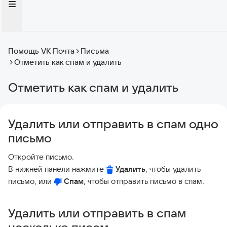
Помощь VK Почта
Письма
Отметить как спам и удалить
Отметить как спам и удалить
Удалить или отправить в спам одно
письмо
Откройте письмо.
В нижней панели нажмите
Удалить
, чтобы удалить
письмо, или
Спам
, чтобы отправить письмо в спам.
Удалить или отправить в спам