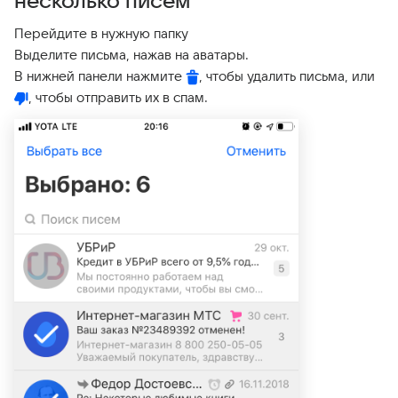
несколько писем
Перейдите в нужную папку
Выделите письма, нажав на аватары.
В нижней панели нажмите
, чтобы удалить письма, или
, чтобы отправить их в спам.