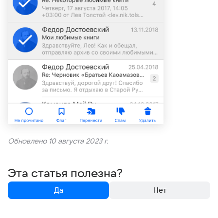
Обновлено 10 августа 2023 г.
Эта статья полезна?
Да
Нет