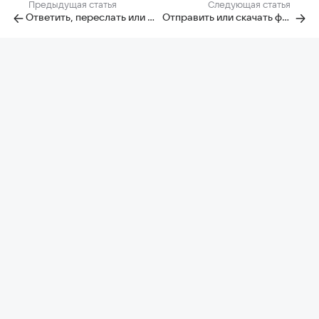
Предыдущая статья
Следующая статья
Ответить, переслать или перенаправить
Отправить или скачать файл