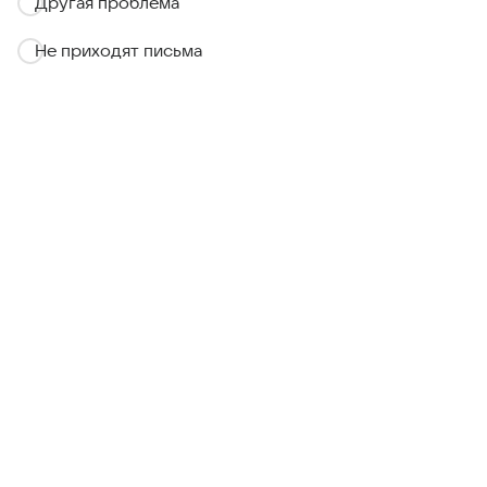
Другая проблема
Не приходят письма