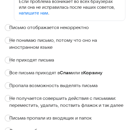
Если проблема возникает во всех браузерах
или она не исправилась после наших советов,
напишите нам
.
Письмо отображается некорректно
Не понимаю письмо, потому что оно на
иностранном языке
Не приходят письма
Все письма приходят в
Спам
или в
Корзину
Пропала возможность выделять письма
Не получается совершить действия с письмами:
переместить, удалить, поствить флажок и так далее
Письма пропали из входящих и папок