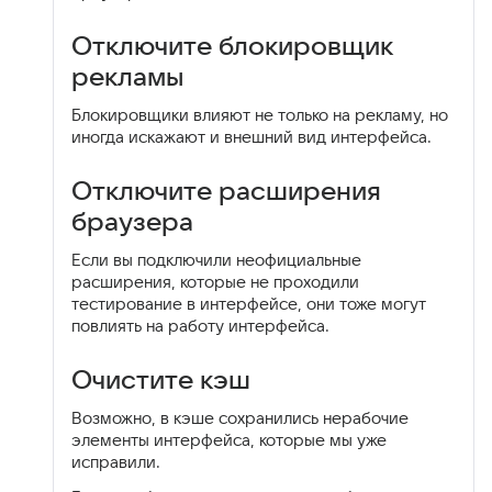
Отключите блокировщик
рекламы
Блокировщики влияют не только на рекламу, но
иногда искажают и внешний вид интерфейса.
Отключите расширения
браузера
Если вы подключили неофициальные
расширения, которые не проходили
тестирование в интерфейсе, они тоже могут
повлиять на работу интерфейса.
Очистите кэш
Возможно, в кэше сохранились нерабочие
элементы интерфейса, которые мы уже
исправили.