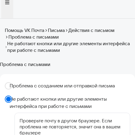
Помощь VK Почта
Письма
Действия с письмом
Проблема с письмами
Не работают кнопки или другие элементы интерфейса
при работе с письмами
Проблема с письмами
Проблема с созданием или отправкой письма
Не работают кнопки или другие элементы
интерфейса при работе с письмами
Проверьте почту в другом браузере. Если
проблема не повторяется, значит она в вашем
браузере