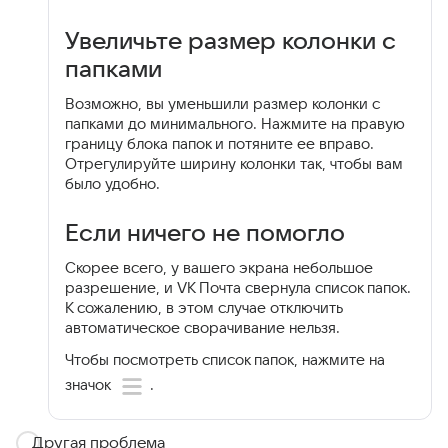
Увеличьте размер колонки с
папками
Возможно, вы уменьшили размер колонки с
папками до минимального. Нажмите на правую
границу блока папок и потяните ее вправо.
Отрегулируйте ширину колонки так, чтобы вам
было удобно.
Если ничего не помогло
Скорее всего, у вашего экрана небольшое
разрешение, и VK Почта свернула список папок.
К сожалению, в этом случае отключить
автоматическое сворачивание нельзя.
Чтобы посмотреть список папок, нажмите на
значок
.
Другая проблема