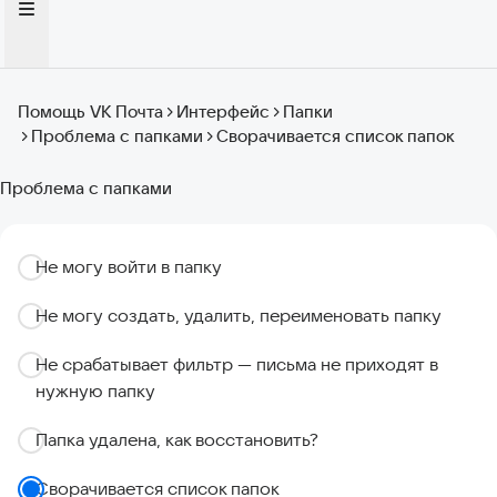
Помощь VK Почта
Интерфейс
Папки
Проблема с папками
Сворачивается список папок
Проблема с папками
Не могу войти в папку
Не могу создать, удалить, переименовать папку
Не срабатывает фильтр — письма не приходят в
нужную папку
Папка удалена, как восстановить?
Сворачивается список папок