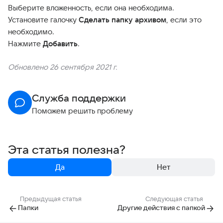
Выберите вложенность, если она необходима.
Установите галочку
Сделать папку архивом
, если это
необходимо.
Нажмите
Добавить
.
Обновлено 26 сентября 2021 г.
Служба поддержки
Поможем решить проблему
Эта статья полезна?
Да
Нет
Предыдущая статья
Следующая статья
Папки
Другие действия с папкой