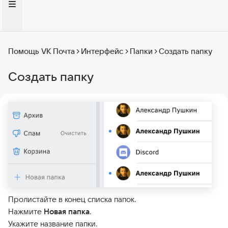
Помощь VK Почта
Интерфейс
Папки
Создать папку
Создать папку
Пролистайте в конец списка папок.
Нажмите
Новая папка
.
Укажите название папки.