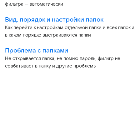
фильтра — автоматически
Вид, порядок и настройки папок
Как перейти к настройкам отдельной папки и всех папок и
в каком порядке выстраиваются папки
Проблема с папками
Не открывается папка, не помню пароль, фильтр не
срабатывает в папку и другие проблемы