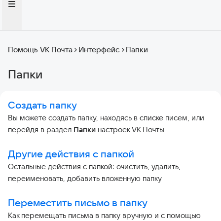
Помощь VK Почта
Интерфейс
Папки
Папки
Создать папку
Вы можете создать папку, находясь в списке писем, или
перейдя в раздел
Папки
настроек VK Почты
Другие действия с папкой
Остальные действия с папкой: очистить, удалить,
переименовать, добавить вложенную папку
Переместить письмо в папку
Как перемещать письма в папку вручную и с помощью