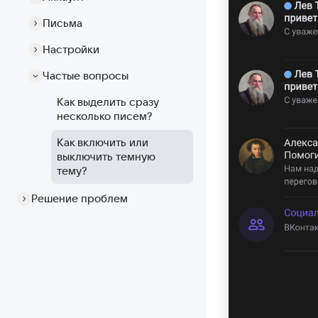
Письма
Настройки
Частые вопросы
Как выделить сразу
несколько писем?
Как включить или
выключить темную
тему?
Решение проблем