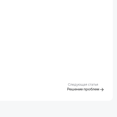
Следующая статья
Решение проблем