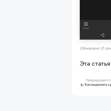
Обновлено 21 сен
Эта статья
Предыдущая ст
Как выделить с