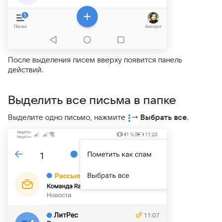
После выделения писем вверху появится панель
действий.
Выделить все письма в папке
Выделите одно письмо, нажмите
→
Выбрать все
.