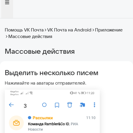
Помощь VK Почта
VK Почта на Android
Приложение
Массовые действия
Массовые действия
Выделить несколько писем
Нажимайте на аватары отправителей.