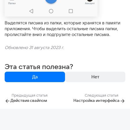
Выделятся письма из папки, которые хранятся в памяти
приложения. Чтобы выделить остальные письма папки,
пролистайте вниз и подгрузите остальные письма.
Обновлено 31 августа 2023 г.
Эта статья полезна?
Да
Нет
Предыдущая статья
Следующая статья
Действия свайпом
Настройка интерфейса