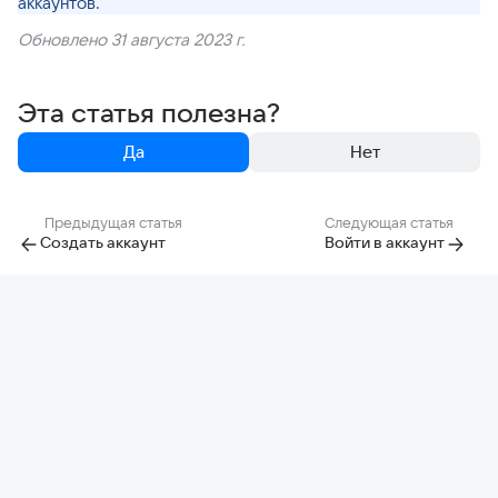
аккаунтов.
Обновлено 31 августа 2023 г.
Эта статья полезна?
Да
Нет
Предыдущая статья
Следующая статья
Создать аккаунт
Войти в аккаунт