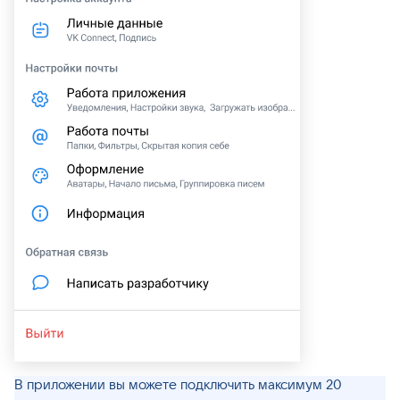
В приложении вы можете подключить максимум 20