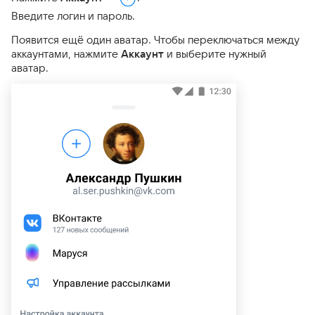
Введите логин и пароль.
Появится ещё один аватар. Чтобы переключаться между
аккаунтами, нажмите
Аккаунт
и выберите нужный
аватар.