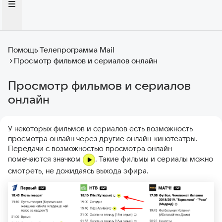
Помощь Телепрограмма Mail
Просмотр фильмов и сериалов онлайн
Просмотр фильмов и сериалов
онлайн
У некоторых фильмов и сериалов есть возможность
просмотра онлайн через другие онлайн-кинотеатры.
Передачи с возможностью просмотра онлайн
помечаются значком
. Такие фильмы и сериалы можно
смотреть, не дожидаясь выхода эфира.