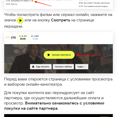
Чтобы посмотреть фильм или сериал онлайн, нажмите на
значок
или на кнопку
Смотреть
на странице
передачи.
Перед вами откроется страница с условиями просмотра
и выбором онлайн-кинотеатра.
Для покупки контента вас переадресует на сайт
партнера, где осуществляются дальнейшие оплата и
просмотр.
Внимательно ознакомьтесь с условиями
покупки на сайте партнера
.