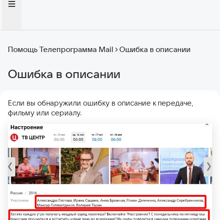
Помощь Телепрограмма Mail
Ошибка в описании
Ошибка в описании
Если вы обнаружили ошибку в описание к передаче,
фильму или сериалу.