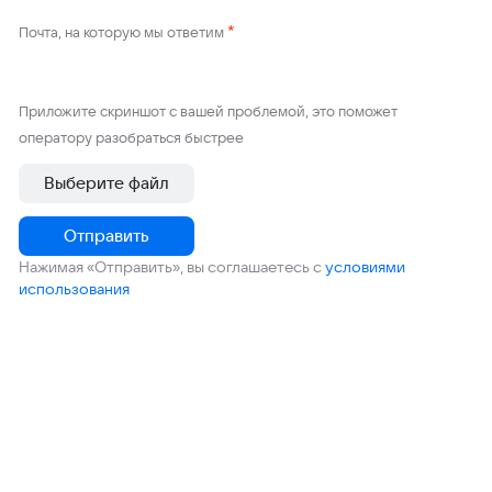
*
Почта, на которую мы ответим
Приложите скриншот с вашей проблемой, это поможет
оператору разобраться быстрее
Выберите файл
Отправить
Нажимая «Отправить», вы соглашаетесь с
условиями
использования