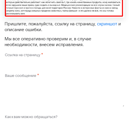
Пришлите, пожалуйста, ссылку на страницу,
скриншот
и
описание ошибки.
Мы все оперативно проверим и, в случае
необходимости, внесем исправления.
*
Ссылка на страницу
*
Ваше сообщение
Как к вам можно обращаться?