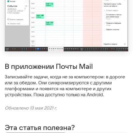
В приложении Почты Mail
Записывайте задачи, когда не за компьютером: в дороге
или за обедом. Они синхронизируются с другими
платформами и появятся на компьютере и других
устройствах. Пока доступно только на Android.
Обновлено 13 мая 2021 г.
Эта статья полезна?