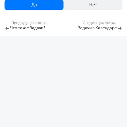
Да
Нет
Предыдущая статья
Следующая статья
Что такое Задачи?
Задачи в Календаре