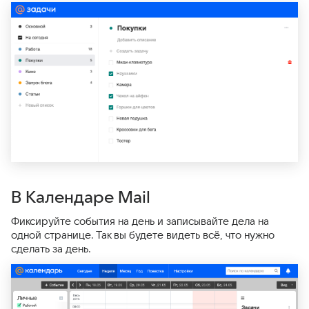
В Календаре Mail
Фиксируйте события на день и записывайте дела на
одной странице. Так вы будете видеть всё, что нужно
сделать за день.