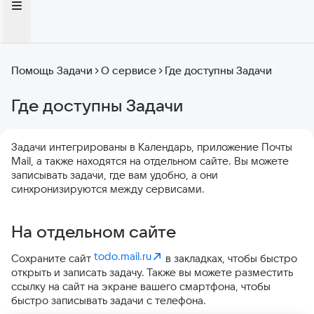
Помощь Задачи
О сервисе
Где доступны Задачи
Где доступны Задачи
Задачи интегрированы в Календарь, приложение Почты
Mail, а также находятся на отдельном сайте. Вы можете
записывать задачи, где вам удобно, а они
синхронизируются между сервисами.
На отдельном сайте
todo.mail.ru
Сохраните сайт
в закладках, чтобы быстро
открыть и записать задачу. Также вы можете разместить
ссылку на сайт на экране вашего смартфона, чтобы
быстро записывать задачи с телефона.