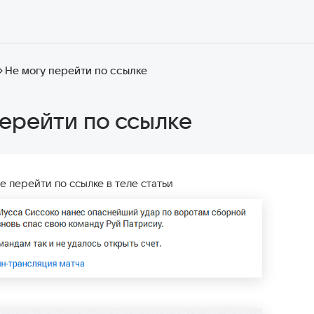
Не могу перейти по ссылке
перейти по ссылке
е перейти по ссылке в теле статьи