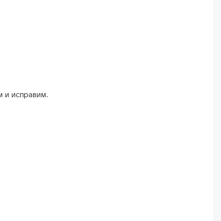
м и исправим.