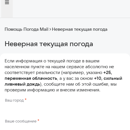
Помощь Погода Mail
Неверная текущая погода
Неверная текущая погода
Если информация о текущей погоде в вашем
населенном пункте на нашем сервисе абсолютно не
соответствует реальности (например, указано
+25,
переменная облачность
, а у вас за окном
+10, сильный
ливневый дождь
), сообщите нам об этой ошибке, мы
проверим информацию и внесем изменения.
*
Ваш город
*
Ваше сообщение