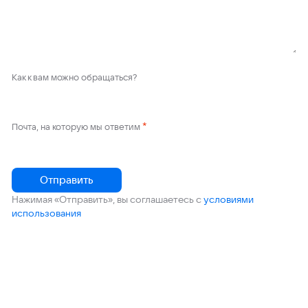
Как к вам можно обращаться?
*
Почта, на которую мы ответим
Отправить
Нажимая «Отправить», вы соглашаетесь с
условиями
использования