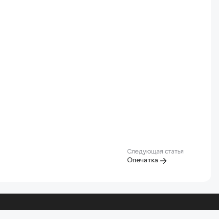
Следующая статья
Опечатка