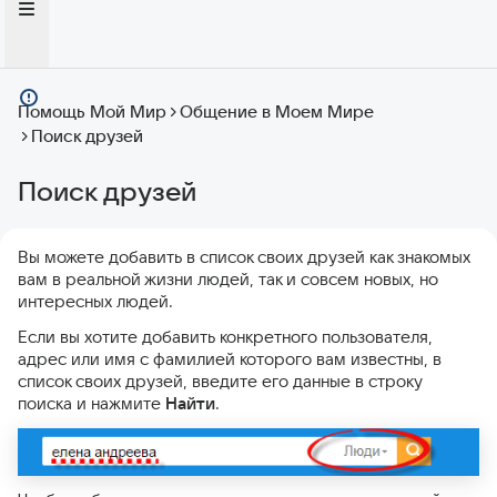
Помощь Мой Мир
Общение в Моем Мире
Поиск друзей
Поиск друзей
Вы можете добавить в список своих друзей как знакомых
вам в реальной жизни людей, так и совсем новых, но
интересных людей.
Если вы хотите добавить конкретного пользователя,
адрес или имя с фамилией которого вам известны, в
список своих друзей, введите его данные в строку
поиска и нажмите
Найти
.