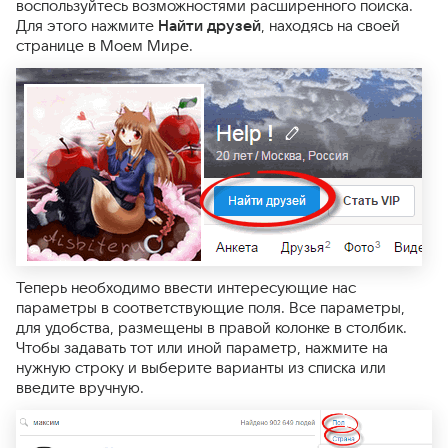
воспользуйтесь возможностями расширенного поиска.
Для этого нажмите
Найти друзей
, находясь на своей
странице в Моем Мире.
Теперь необходимо ввести интересующие нас
параметры в соответствующие поля. Все параметры,
для удобства, размещены в правой колонке в столбик.
Чтобы задавать тот или иной параметр, нажмите на
нужную строку и выберите варианты из списка или
введите вручную.