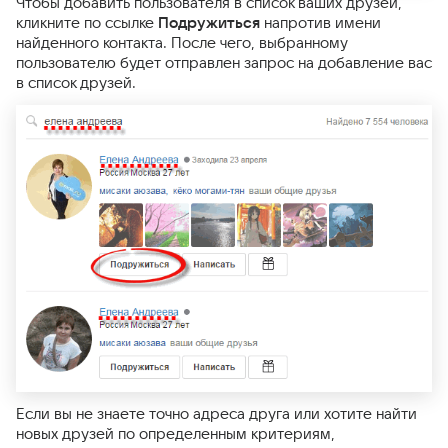
Чтобы добавить пользователя в список ваших друзей,
кликните по ссылке
Подружиться
напротив имени
найденного контакта. После чего, выбранному
пользователю будет отправлен запрос на добавление вас
в список друзей.
Если вы не знаете точно адреса друга или хотите найти
новых друзей по определенным критериям,