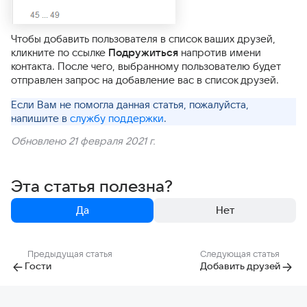
Чтобы добавить пользователя в список ваших друзей,
кликните по ссылке
Подружиться
напротив имени
контакта. После чего, выбранному пользователю будет
отправлен запрос на добавление вас в список друзей.
Если Вам не помогла данная статья, пожалуйста,
напишите в
службу поддержки
.
Обновлено 21 февраля 2021 г.
Эта статья полезна?
Да
Нет
Предыдущая статья
Следующая статья
Гости
Добавить друзей