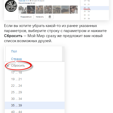
Если вы хотите убрать какой-то из ранее указанных
параметров, выберите строку с параметром и нажмите
Сбросить
— Мой Мир сразу же предложит вам новый
список возможных друзей.