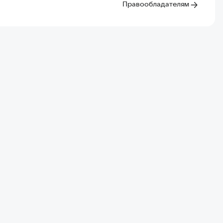
Правообладателям