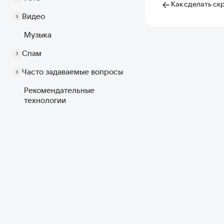
Как сделать ск
Видео
Музыка
Спам
Часто задаваемые вопросы
Рекомендательные
технологии