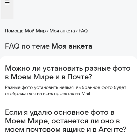
Помощь Мой Мир
Моя анкета
FAQ
FAQ по теме
Моя анкета
Можно ли установить разные фото
в Моем Мире и в Почте?
Разные фото установить нельзя, выбранное фото будет
отображаться на всех проектах на Mail
Если я удалю основное фото в
Моем Мире, останется ли оно в
моем почтовом ящике и в Агенте?