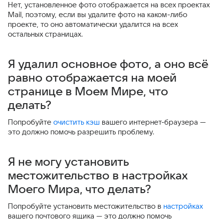
Нет, установленное фото отображается на всех проектах
Mail, поэтому, если вы удалите фото на каком-либо
проекте, то оно автоматически удалится на всех
остальных страницах.
Я удалил основное фото, а оно всё
равно отображается на моей
странице в Моем Мире, что
делать?
Попробуйте
очистить кэш
вашего интернет-браузера —
это должно помочь разрешить проблему.
Я не могу установить
местожительство в настройках
Моего Мира, что делать?
Попробуйте установить местожительство в
настройках
вашего почтового ящика — это должно помочь