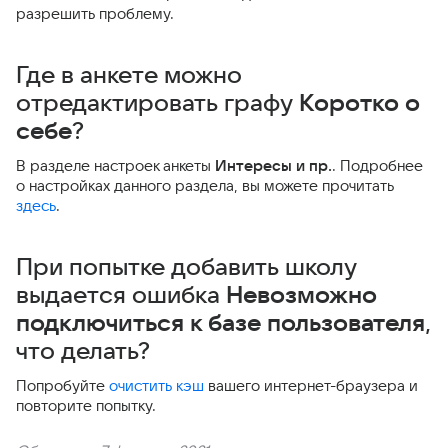
разрешить проблему.
Где в анкете можно
отредактировать графу
Коротко о
себе
?
В разделе настроек анкеты
Интересы и пр.
. Подробнее
о настройках данного раздела, вы можете прочитать
здесь
.
При попытке добавить школу
выдается ошибка
Невозможно
подключиться к базе пользователя
,
что делать?
Попробуйте
очистить кэш
вашего интернет-браузера и
повторите попытку.