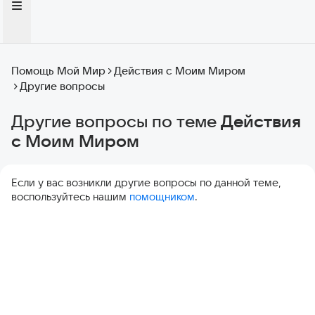
Помощь Мой Мир
Действия с Моим Миром
Другие вопросы
Другие вопросы по теме
Действия
с Моим Миром
Если у вас возникли другие вопросы по данной теме,
воспользуйтесь нашим
помощником
.