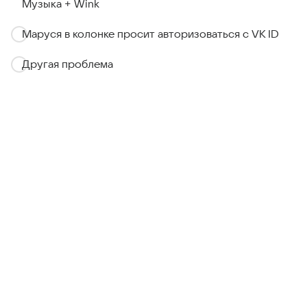
Музыка + Wink
Маруся в колонке просит авторизоваться с VK ID
Другая проблема