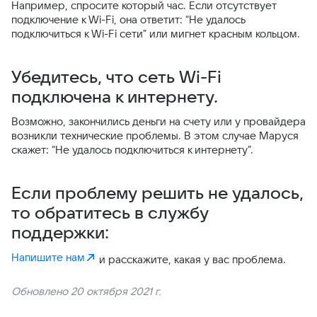
Например, спросите который час. Если отсутствует
подключение к Wi-Fi, она ответит: “Не удалось
подключиться к Wi-Fi сети” или мигнет красным кольцом.
Убедитесь, что сеть Wi-Fi
подключена к интернету.
Возможно, закончились деньги на счету или у провайдера
возникли технические проблемы. В этом случае Маруся
скажет: “Не удалось подключиться к интернету”.
Если проблему решить не удалось,
то обратитесь в службу
поддержки:
Напишите нам
и расскажите, какая у вас проблема.
Обновлено 20 октября 2021 г.