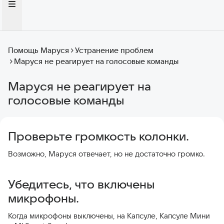
Помощь Маруся
Устранение проблем
Маруся не реагирует на голосовые команды
Маруся не реагирует на
голосовые команды
Проверьте громкость колонки.
Возможно, Маруся отвечает, но не достаточно громко.
Убедитесь, что включены
микрофоны.
Когда микрофоны выключены, на Капсуле, Капсуле Мини