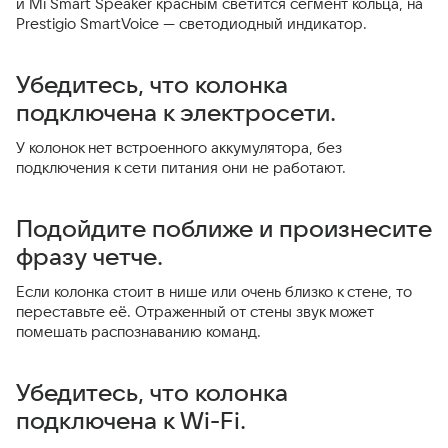
и Mi Smart Speaker красным светится сегмент кольца, на
Prestigio SmartVoice — светодиодный индикатор.
Убедитесь, что колонка
подключена к электросети.
У колонок нет встроенного аккумулятора, без
подключения к сети питания они не работают.
Подойдите поближе и произнесите
фразу четче.
Если колонка стоит в нише или очень близко к стене, то
переставьте её. Отраженный от стены звук может
помешать распознаванию команд.
Убедитесь, что колонка
подключена к Wi-Fi.