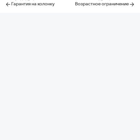
Гарантия на колонку
Возрастное ограничение