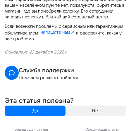
вашем населённом пункте нет, пожалуйста, обратитесь в
магазин, где вы приобрели колонку. Его сотрудники
направят колонку в ближайший сервисный центр.
Если возникли проблемы с сервисным или гарантийным
напишите нам
обслуживанием,
и расскажите, какая у
вас проблема.
Обновлено 23 декабря 2022 г.
Служба поддержки
Поможем решить проблему
Эта статья полезна?
Да
Нет
Предыдущая статья
Следующая статья