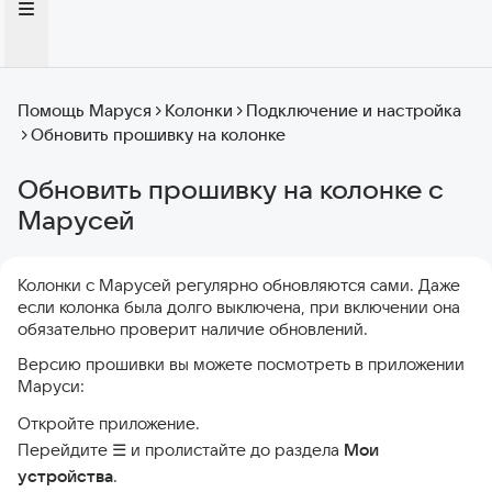
Помощь Маруся
Колонки
Подключение и настройка
Обновить прошивку на колонке
Обновить прошивку на колонке с
Марусей
Колонки с Марусей регулярно обновляются сами. Даже
если колонка была долго выключена, при включении она
обязательно проверит наличие обновлений.
Версию прошивки вы можете посмотреть в приложении
Маруси:
Откройте приложение.
​​Перейдите ☰ и пролистайте до раздела
Мои
устройства
.