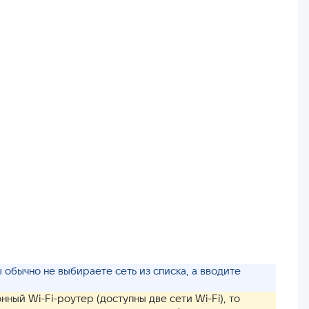
ы обычно не выбираете сеть из списка, а вводите
нный Wi-Fi-роутер (доступны две сети Wi-Fi), то