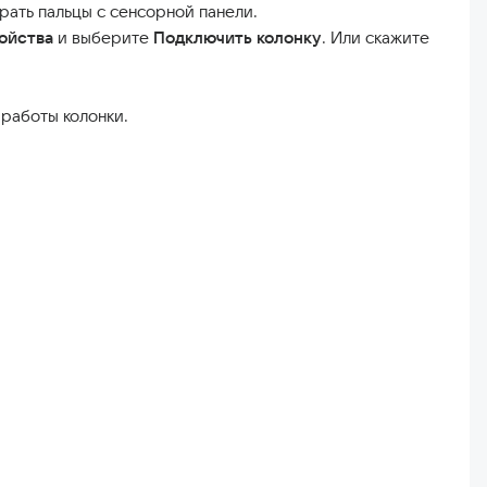
рать пальцы с сенсорной панели.
ойства
и выберите
Подключить колонку
. Или скажите
работы колонки.