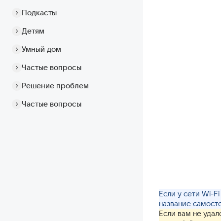
Подкасты
Детям
Умный дом
Частые вопросы
Решение проблем
Частые вопросы
Если у сети Wi-F
название самосто
Если вам не удал