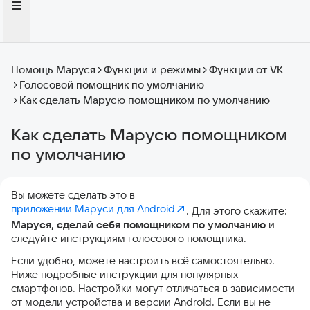
Помощь Маруся
Функции и режимы
Функции от VK
Голосовой помощник по умолчанию
Как сделать Марусю помощником по умолчанию
Как сделать Марусю помощником
по умолчанию
Вы можете сделать это в
приложении Маруси для Android
. Для этого скажите:
Маруся, сделай себя помощником по умолчанию
и
следуйте инструкциям голосового помощника.
Если удобно, можете настроить всё самостоятельно.
Ниже подробные инструкции для популярных
смартфонов. Настройки могут отличаться в зависимости
от модели устройства и версии Android. Если вы не