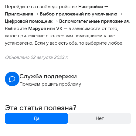
Перейдите на своём устройстве
Настройки
→
Приложения
→
Выбор приложений по умолчанию
→
Цифровой помощник
→
Вспомогательные приложения
.
Выберите
Маруся
или
VK
— в зависимости от того,
какое приложение с голосовым помощником у вас
установлено. Если у вас есть оба, то выберите любое.
Обновлено 22 августа 2023 г.
Служба поддержки
Поможем решить проблему
Эта статья полезна?
Да
Нет