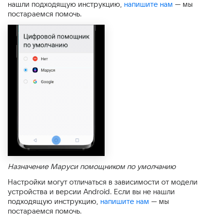
нашли подходящую инструкцию,
напишите нам
— мы
постараемся помочь.
Назначение Маруси помощником по умолчанию
Настройки могут отличаться в зависимости от модели
устройства и версии Android. Если вы не нашли
подходящую инструкцию,
напишите нам
— мы
постараемся помочь.