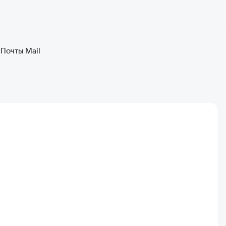
 Почты Mail