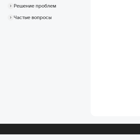
Решение проблем
Частые вопросы