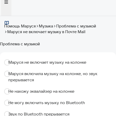
Помощь Маруся
Музыка
Проблема с музыкой
Маруся не включает музыку в Почте Mail
Проблема с музыкой
Маруся не включает музыку на колонке
Маруся включила музыку на колонке, но звук
прерывается
Не нахожу эквалайзер на колонке
Не могу включить музыку по Bluetooth
Звук по Bluetooth прерывается