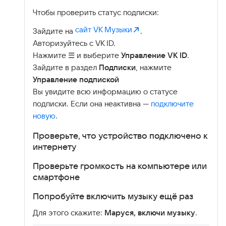
Чтобы проверить статус подписки:
сайт VK Музыки
Зайдите на
.
Авторизуйтесь с VK ID.
Нажмите ☰ и выберите
Управление VK ID
.
Зайдите в раздел
Подписки
, нажмите
Управление подпиской
Вы увидите всю информацию о статусе
подписки. Если она неактивна —
подключите
новую
.
Проверьте, что устройство подключено к
интернету
Проверьте громкость на компьютере или
смартфоне
Попробуйте включить музыку ещё раз
Для этого скажите:
Маруся, включи музыку
.