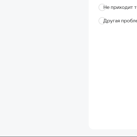
Не приходит т
Другая пробл