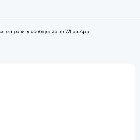
ся отправить сообщение по WhatsApp