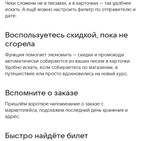
Чеки сложены не в письмах, а в карточках — так удобнее
искать. А ещё можно настроить фильтр по отправителю и
дате.
Воспользуетесь скидкой, пока не
сгорела
Функция помогает экономить — скидки и промокоды
автоматически собираются из ваших писем в карточки.
Удобно искать, если собираетесь по магазинам, в
путешествие или просто вдохновились на новый курс.
Вспомните о заказе
Пришлём короткое напоминание о заказе с
маркетплейса, подскажем последний день хранения и
адрес.
Быстро найдёте билет