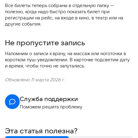
Все билеты теперь собраны в отдельную папку —
полезно, когда надо быстро показать билет при
регистрации на рейс, на входе в кино, в театр или на
другие события.
Не пропустите запись
Напомним о записи к врачу, на массаж или ноготочки в
коротком пуш-уведомлении. В карточке подсветим дату
и время, чтобы точно не запутались.
Обновлено 11 марта 2026 г.
Служба поддержки
Поможем решить проблему
Эта статья полезна?