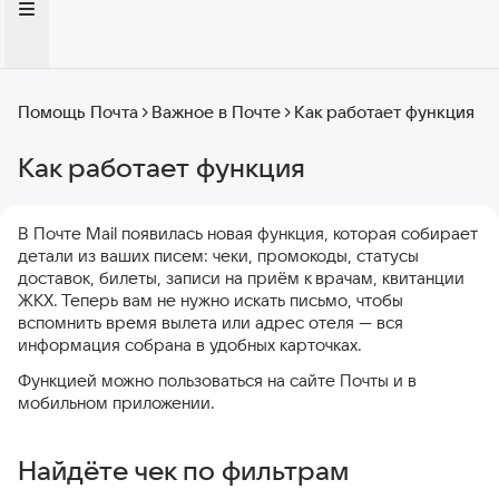
Помощь Почта
Важное в Почте
Как работает функция
Как работает функция
В Почте Mail появилась новая функция, которая собирает
детали из ваших писем: чеки, промокоды, статусы
доставок, билеты, записи на приём к врачам, квитанции
ЖКХ. Теперь вам не нужно искать письмо, чтобы
вспомнить время вылета или адрес отеля — вся
информация собрана в удобных карточках.
Функцией можно пользоваться на сайте Почты и в
мобильном приложении.
Найдёте чек по фильтрам