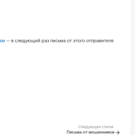
пам
— в следующий раз письма от этого отправителя
Следующая статья
Письма от мошенников