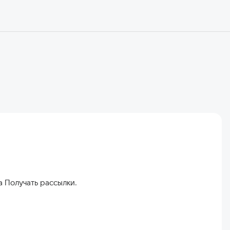
а Получать рассылки.