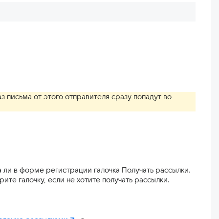
 письма от этого отправителя сразу попадут во
а ли в форме регистрации галочка Получать рассылки.
ите галочку, если не хотите получать рассылки.