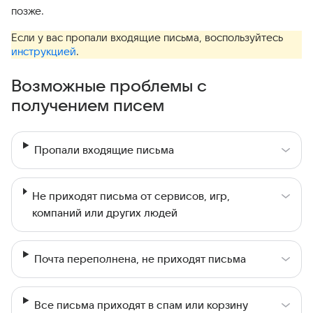
позже.
Если у вас пропали входящие письма, воспользуйтесь
инструкцией
.
Возможные проблемы с
получением писем
Пропали входящие письма
Не приходят письма от сервисов, игр,
компаний или других людей
Почта переполнена, не приходят письма
Все письма приходят в спам или корзину