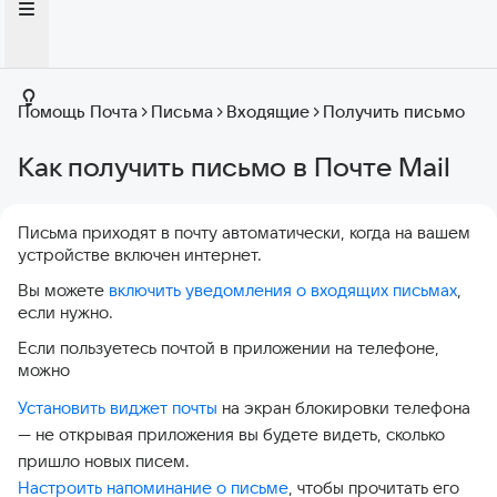
Помощь Почта
Письма
Входящие
Получить письмо
Как получить письмо в Почте Mail
Письма приходят в почту автоматически, когда на вашем
устройстве включен интернет.
Вы можете
включить уведомления о входящих письмах
,
если нужно.
Если пользуетесь почтой в приложении на телефоне,
можно
Установить виджет почты
на экран блокировки телефона
— не открывая приложения вы будете видеть, сколько
пришло новых писем.
Настроить напоминание о письме
, чтобы прочитать его