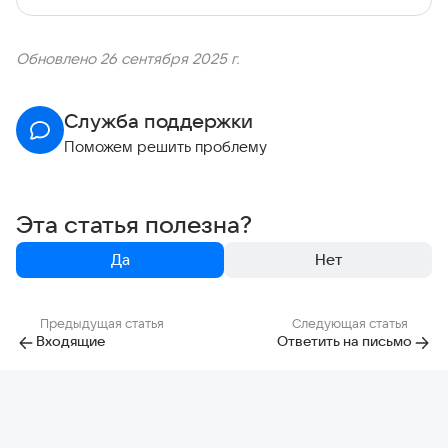
Обновлено 26 сентября 2025 г.
Служба поддержки
Поможем решить проблему
Эта статья полезна?
Да
Нет
Предыдущая статья
Следующая статья
Входящие
Ответить на письмо