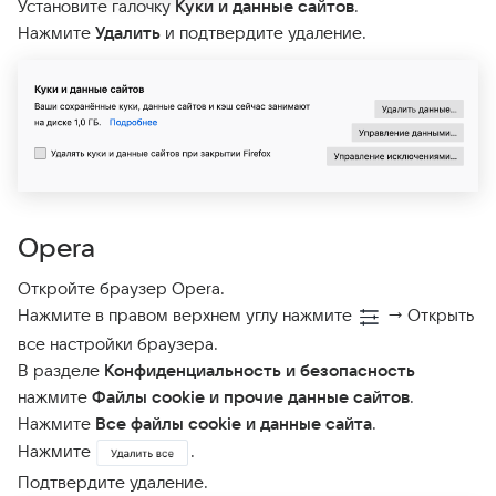
Установите галочку
Куки и данные сайтов
.
Нажмите
Удалить
и подтвердите удаление.
Opera
Откройте браузер Opera.
Нажмите в правом верхнем углу нажмите
→ Открыть
все настройки браузера.
В разделе
Конфиденциальность и безопасность
нажмите
Файлы cookie и прочие данные сайтов
.
Нажмите
Все файлы cookie и данные сайта
.
Нажмите
.
Подтвердите удаление.