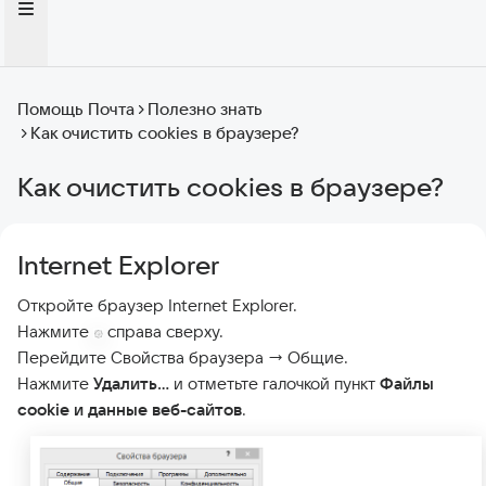
Помощь Почта
Полезно знать
Как очистить cookies в браузере?
Как очистить cookies в браузере?
Internet Explorer
Откройте браузер Internet Explorer.
Нажмите
справа сверху.
Перейдите Свойства браузера → Общие.
Нажмите
Удалить…
и отметьте галочкой пункт
Файлы
cookie и данные веб-сайтов
.