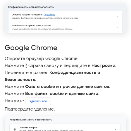
Google Chrome
Откройте браузер Google Chrome.
Нажмите
справа сверху и перейдите в
Настройки
.
Перейдите в раздел
Конфиденциальность и
безопасность
.
Нажмите
Файлы cookie и прочие данные сайтов
.
Нажмите
Все файлы cookie и данные сайта
.
Нажмите
.
Подтвердите удаление.