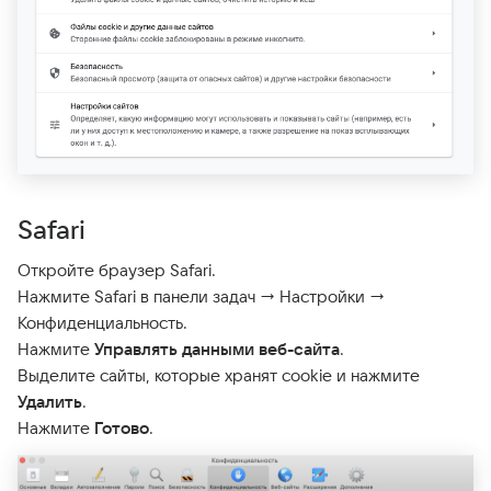
Safari
Откройте браузер Safari.
Нажмите Safari в панели задач → Настройки →
Конфиденциальность.
Нажмите
Управлять данными веб-сайта
.
Выделите сайты, которые хранят cookie и нажмите
Удалить
.
Нажмите
Готово
.