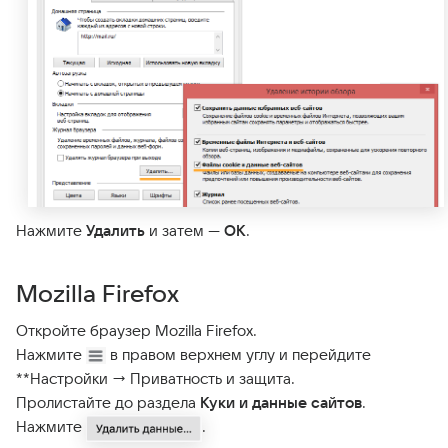
Нажмите
Удалить
и затем —
OK
.
Mozilla Firefox
Откройте браузер Mozilla Firefox.
Нажмите
в правом верхнем углу и перейдите
**Настройки → Приватность и защита.
Пролистайте до раздела
Куки и данные сайтов
.
Нажмите
.