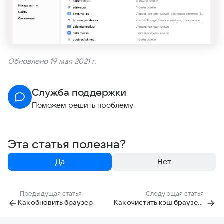
Обновлено 19 мая 2021 г.
Служба поддержки
Поможем решить проблему
Эта статья полезна?
Да
Нет
Предыдущая статья
Следующая статья
Как обновить браузер
Как очистить кэш браузера?