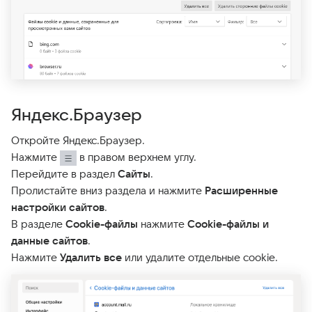
Яндекс.Браузер
Откройте Яндекс.Браузер.
Нажмите
в правом верхнем углу.
Перейдите в раздел
Сайты
.
Пролистайте вниз раздела и нажмите
Расширенные
настройки сайтов
.
В разделе
Cookie-файлы
нажмите
Cookie-файлы и
данные сайтов
.
Нажмите
Удалить все
или удалите отдельные cookie.