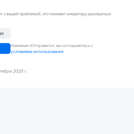
т с вашей проблемой, это поможет оператору разобраться
йл
Нажимая «Отправить», вы соглашаетесь с
условиями использования
ября 2025 г.