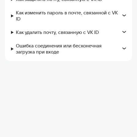
Как изменить пароль в почте, связанной с VK
ID
Как удалить почту, связанную с VK ID
Ошибка соединения или бесконечная
загрузка при входе