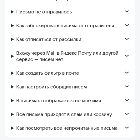
Письмо не отправилось
Как заблокировать письма от отправителя
Как отписаться от рассылки
Вхожу через Mail в Яндекс Почту или другой
сервис — писем нет
Как создать фильтр в почте
Как настроить сборщик писем
В письмах отображается не моё имя
Все письма приходят в спам или корзину
Как посмотреть все непрочитанные письма