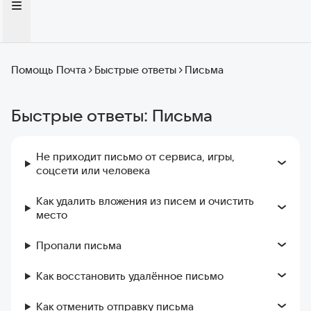
Помощь Почта
Быстрые ответы
Письма
Быстрые ответы: Письма
Не приходит письмо от сервиса, игры,
соцсети или человека
Как удалить вложения из писем и очистить
место
Пропали письма
Как восстановить удалённое письмо
Как отменить отправку письма