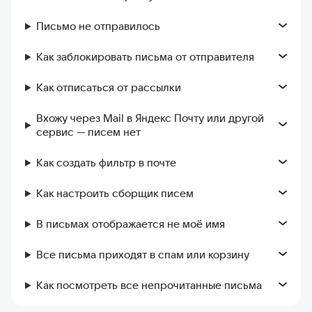
Письмо не отправилось
Как заблокировать письма от отправителя
Как отписаться от рассылки
Вхожу через Mail в Яндекс Почту или другой
сервис — писем нет
Как создать фильтр в почте
Как настроить сборщик писем
В письмах отображается не моё имя
Все письма приходят в спам или корзину
Как посмотреть все непрочитанные письма