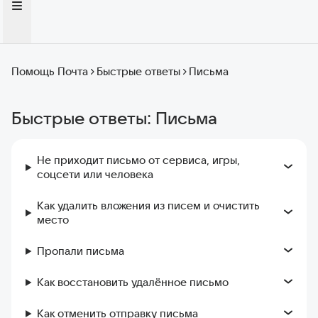
Помощь Почта
Быстрые ответы
Письма
Быстрые ответы: Письма
Не приходит письмо от сервиса, игры,
соцсети или человека
Как удалить вложения из писем и очистить
место
Пропали письма
Как восстановить удалённое письмо
Как отменить отправку письма